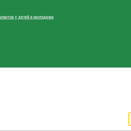
алантов у детей и молодежи