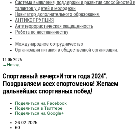
Система выявления, поддержки и развития способностей и
талантов у детей и молодежи
Навигатор дополнительного образования.
АНТИКОРРУПЦИЯ
Антитеррористическая защищенность
Работа по наставничеству
Международное сотрудничество
Организация питания в общественной организации.
11.05.2026
←Назад
Спортивный вечер:»Итоги года 2024″.
Поздравляем всех спортсменов! Желаем
дальнейших спортивных побед!
Поделиться на Facebook
Поделиться в Твиттере
Поделиться на Google+
26.02.2025
60