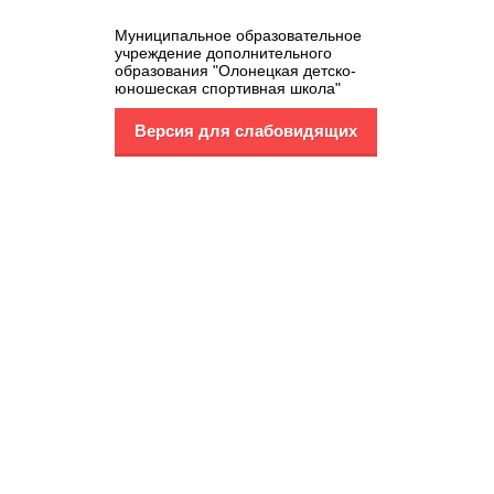
Муниципальное образовательное
учреждение дополнительного
образования "Олонецкая детско-
юношеская спортивная школа"
Версия для слабовидящих